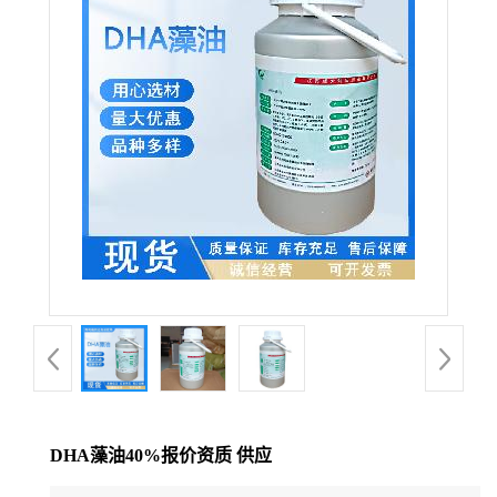
DHA藻油40%报价资质 供应