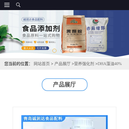
您当前的位置：
网站首页
>
产品展厅
>
营养强化剂
>
DHA藻油40%
报价资质 供应
产品展厅