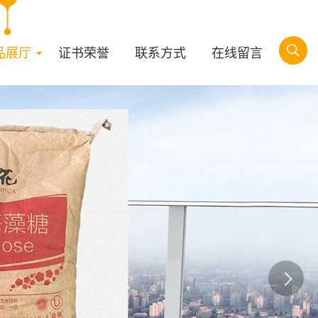
品展厅
证书荣誉
联系方式
在线留言