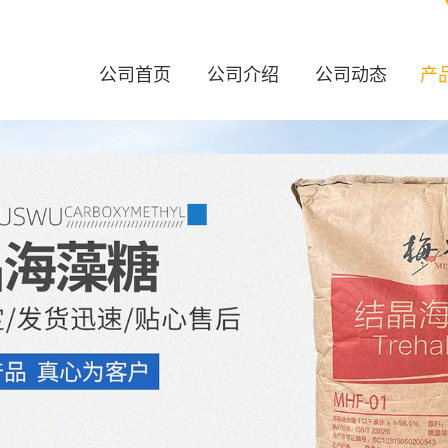
公司首页
公司介绍
公司动态
产