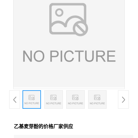
乙基麦芽酚的价格厂家供应