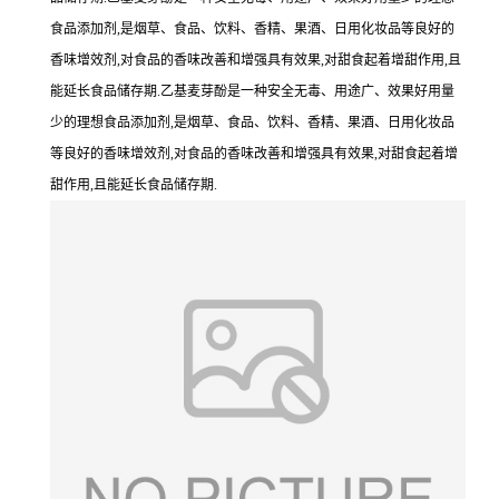
食品添加剂,是烟草、食品、饮料、香精、果酒、日用化妆品等良好的
香味增效剂,对食品的香味改善和增强具有效果,对甜食起着增甜作用,且
能延长食品储存期.乙基麦芽酚是一种安全无毒、用途广、效果好用量
少的理想食品添加剂,是烟草、食品、饮料、香精、果酒、日用化妆品
等良好的香味增效剂,对食品的香味改善和增强具有效果,对甜食起着增
甜作用,且能延长食品储存期.