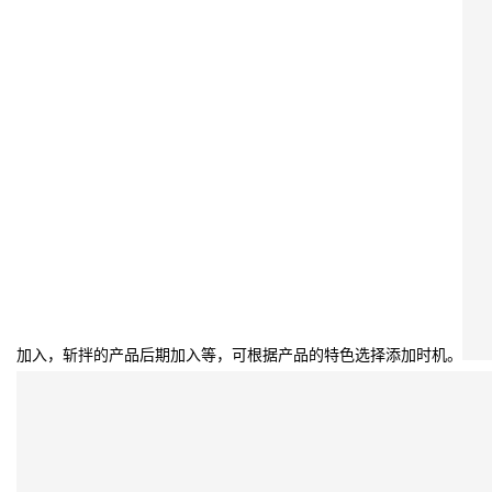
加入，斩拌的产品后期加入等，可根据产品的特色选择添加时机。