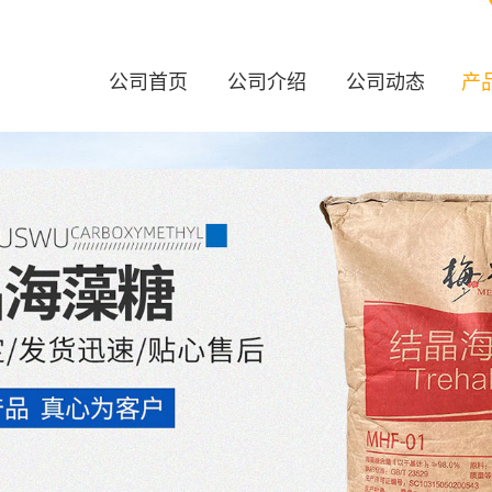
公司首页
公司介绍
公司动态
产