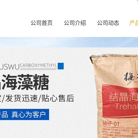
公司首页
公司介绍
公司动态
产