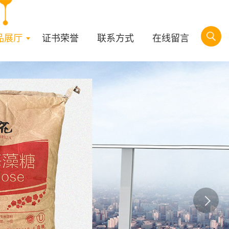
品展厅
证书荣誉
联系方式
在线留言