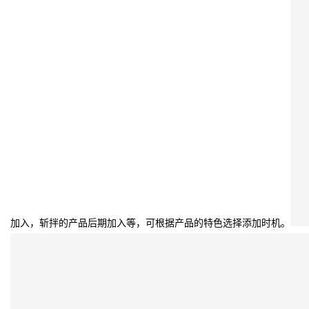
加入，斩拌的产品后期加入等，可根据产品的特色选择添加时机。