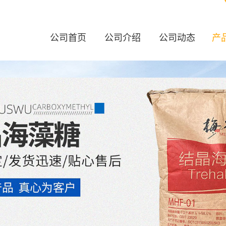
公司首页
公司介绍
公司动态
产