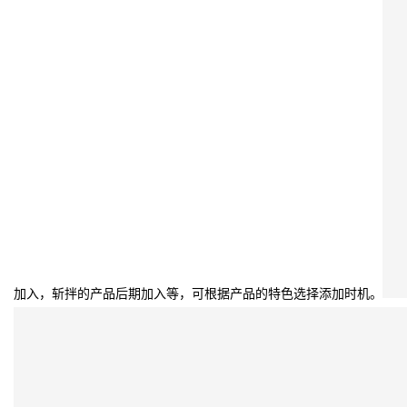
加入，斩拌的产品后期加入等，可根据产品的特色选择添加时机。