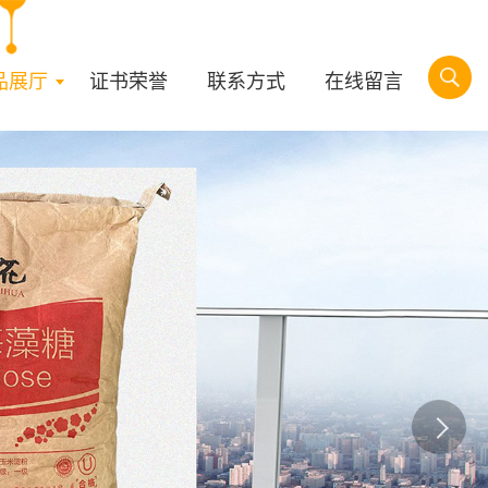
品展厅
证书荣誉
联系方式
在线留言