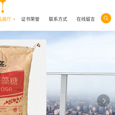
品展厅
证书荣誉
联系方式
在线留言