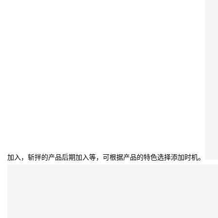
加入，斩拌的产品后期加入等，可根据产品的特色选择添加时机。