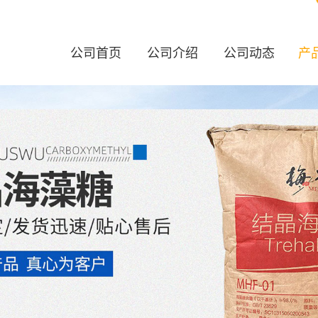
公司首页
公司介绍
公司动态
产