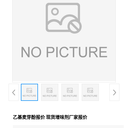
乙基麦芽酚报价 现货增味剂厂家报价