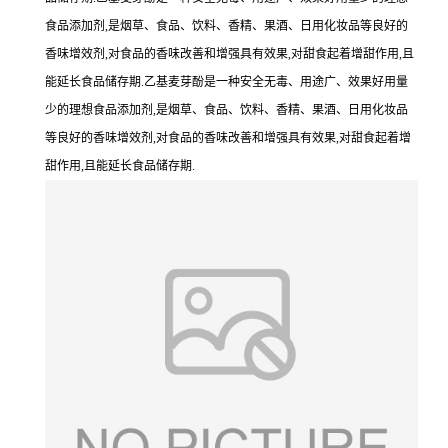
食品添加剂,是烟草、食品、饮料、香精、果酒、日用化妆品等良好的
香味增效剂,对食品的香味改善和增强具有效果,对甜食起着增甜作用,且
能延长食品储存期.乙基麦芽酚是一种安全无毒、用途广、效果好用量
少的理想食品添加剂,是烟草、食品、饮料、香精、果酒、日用化妆品
等良好的香味增效剂,对食品的香味改善和增强具有效果,对甜食起着增
甜作用,且能延长食品储存期.