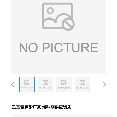
乙基麦芽酚厂家 增味剂供应资质