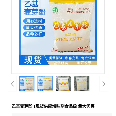
乙基麦芽酚 1现货供应增味剂食品级 量大优惠