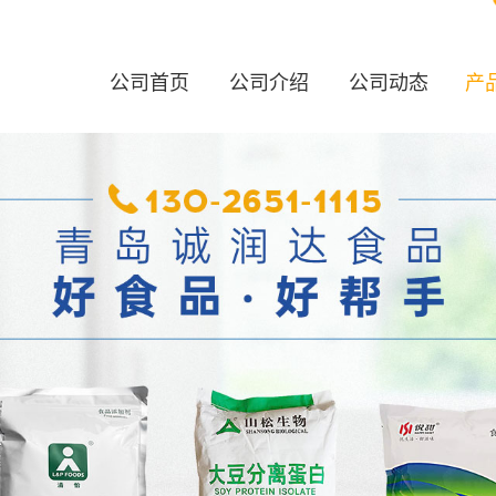
公司首页
公司介绍
公司动态
产