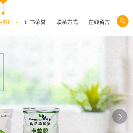
品展厅
证书荣誉
联系方式
在线留言