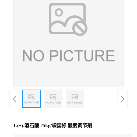
L(+)-酒石酸 25kg/袋国标 酸度调节剂