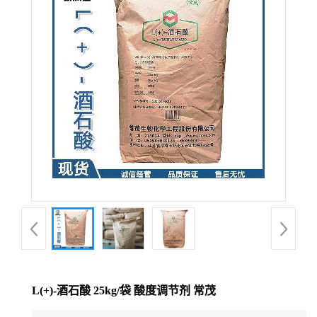
L(+)-酒石酸 25kg/袋 酸度调节剂 常茂