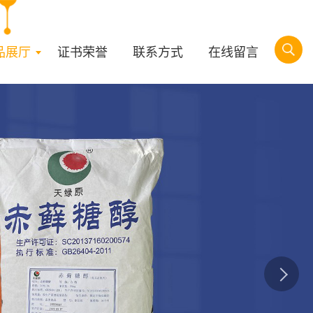
品展厅
证书荣誉
联系方式
在线留言