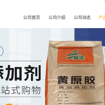
公司首页
公司介绍
公司动态
产