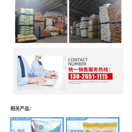
相关产品：