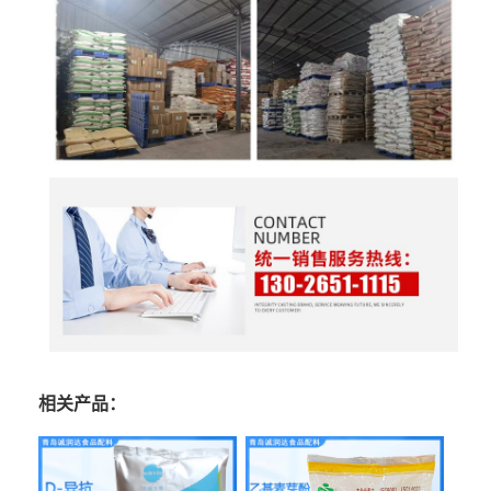
相关产品：