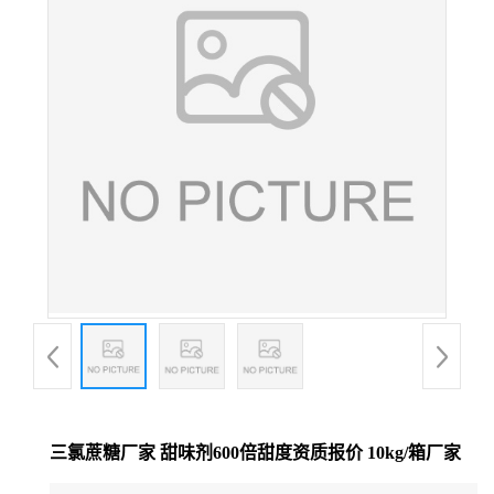
三氯蔗糖厂家 甜味剂600倍甜度资质报价 10kg/箱厂家