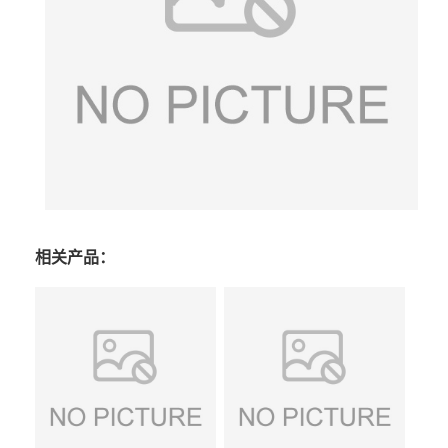
相关产品：