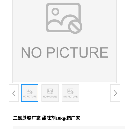
三氯蔗糖厂家 甜味剂10kg/箱厂家