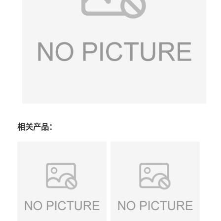
相关产品：