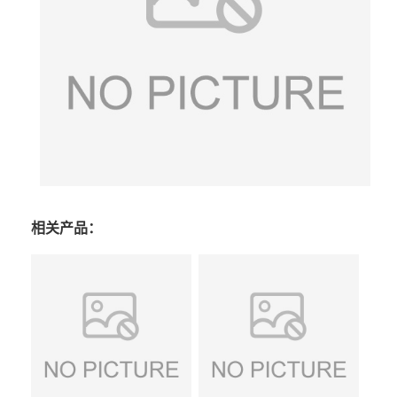
相关产品：