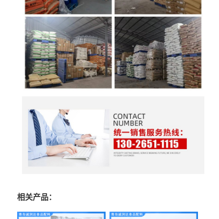
相关产品：