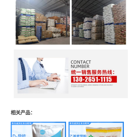
相关产品：