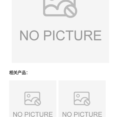
相关产品：