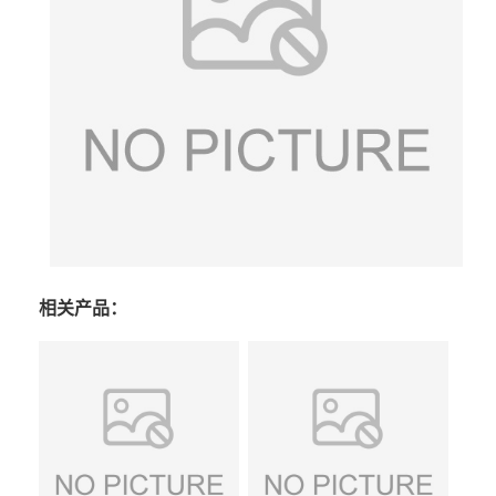
相关产品：