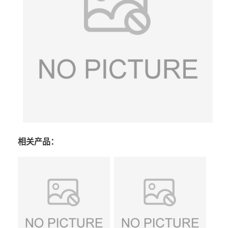
相关产品：