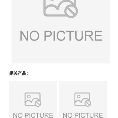
相关产品：