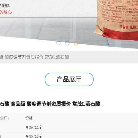
食品级 酸度调节剂资质报价 常茂L酒石酸
产品展厅
-酒石酸 食品级 酸度调节剂资质报价 常茂L酒石酸
(公斤)
价格
￥
39 /公斤
0
￥
30 /公斤