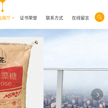
品展厅
证书荣誉
联系方式
在线留言