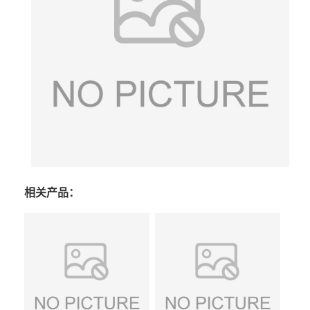
相关产品：