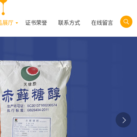
品展厅
证书荣誉
联系方式
在线留言