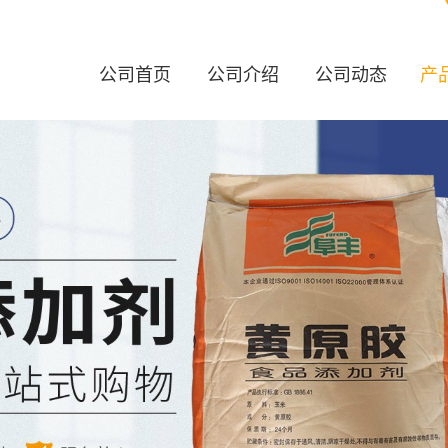
公司首页
公司介绍
公司动态
产