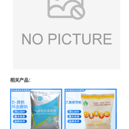
相关产品：