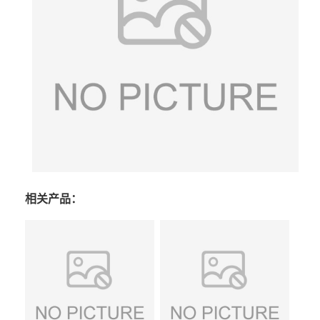
相关产品：