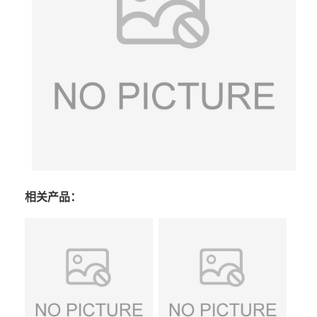
相关产品：