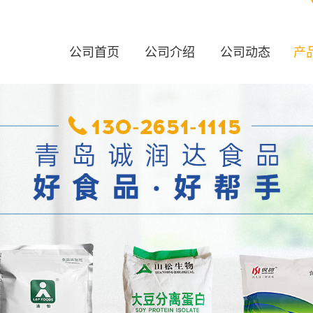
公司首页
公司介绍
公司动态
产