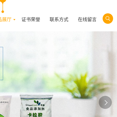
品展厅
证书荣誉
联系方式
在线留言