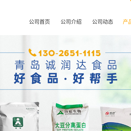
公司首页
公司介绍
公司动态
产