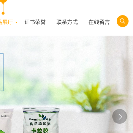
品展厅
证书荣誉
联系方式
在线留言