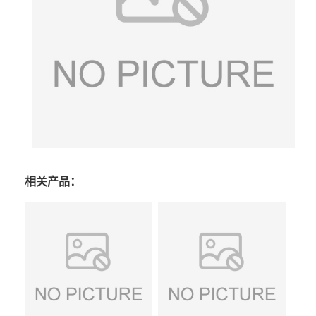
相关产品：