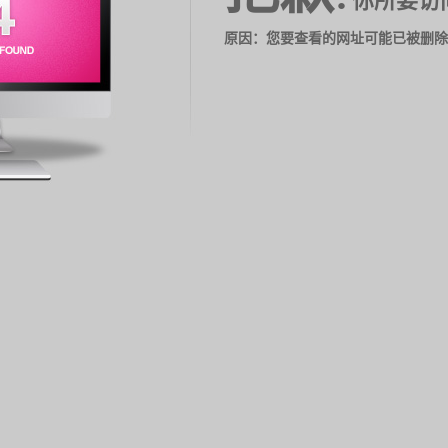
你所要访
原因：您要查看的网址可能已被删除