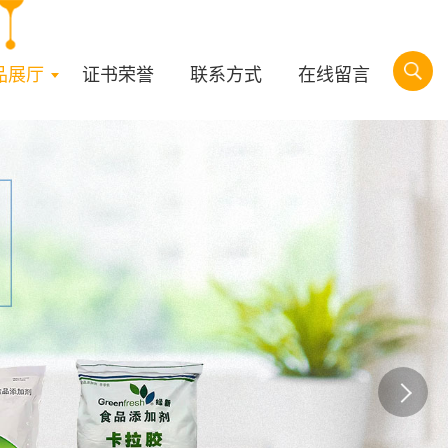
品展厅
证书荣誉
联系方式
在线留言