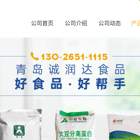
公司首页
公司介绍
公司动态
产