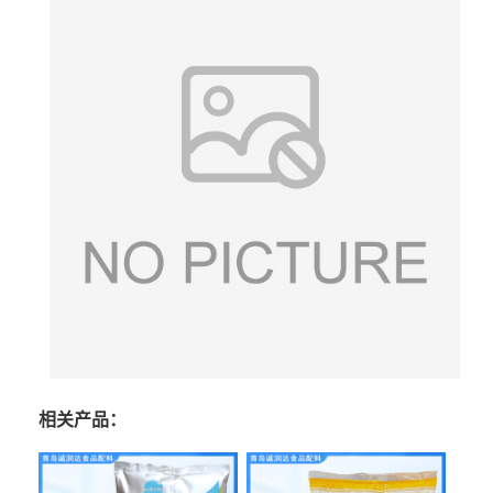
相关产品：