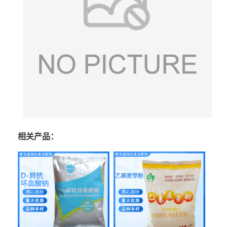
相关产品：