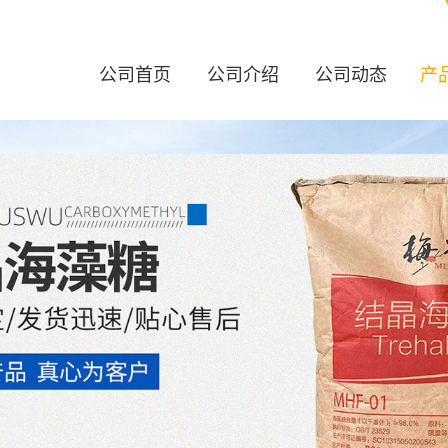
公司首页
公司介绍
公司动态
产