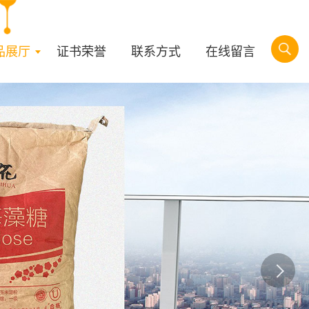
品展厅
证书荣誉
联系方式
在线留言