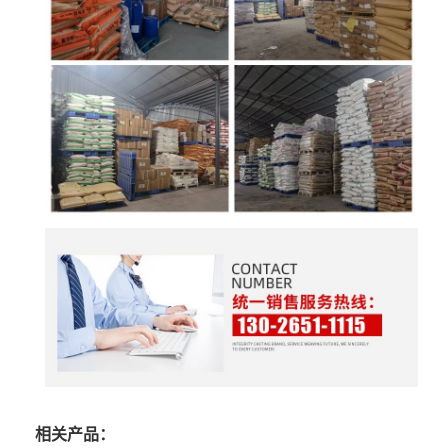
相关产品：