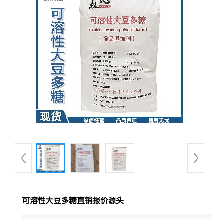
可溶性大豆多糖直销报价源头