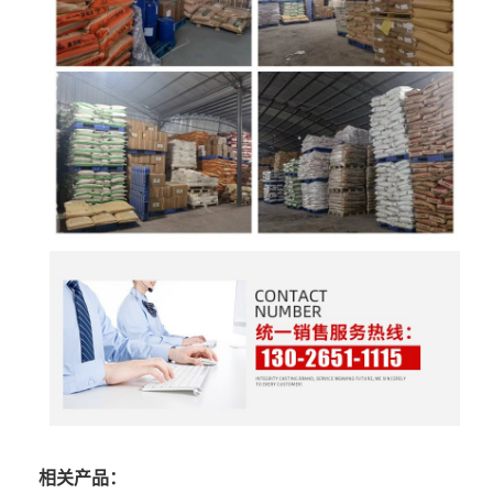
相关产品：