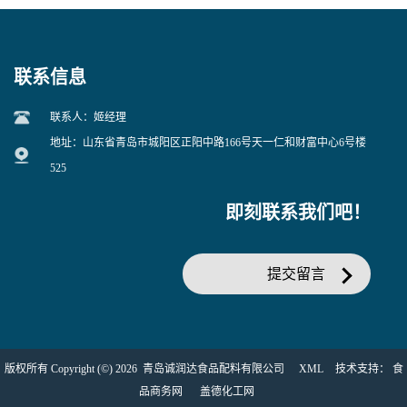
联系信息
联系人：姬经理
地址：山东省青岛市城阳区正阳中路166号天一仁和财富中心6号楼
525
即刻联系我们吧！
提交留言
版权所有 Copyright (©) 2026
青岛诚润达食品配料有限公司
XML
技术支持：
食
品商务网
盖德化工网