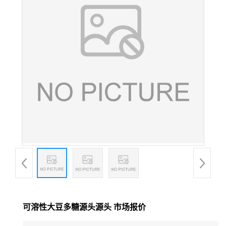
可溶性大豆多糖源头源头 市场报价