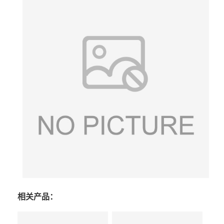
相关产品：