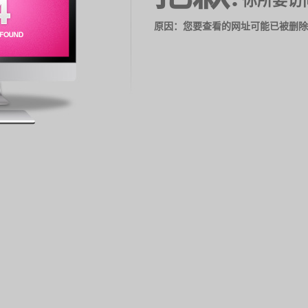
你所要访
原因：您要查看的网址可能已被删除