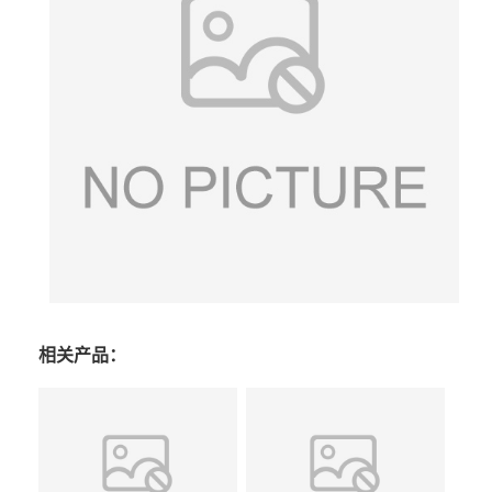
相关产品：