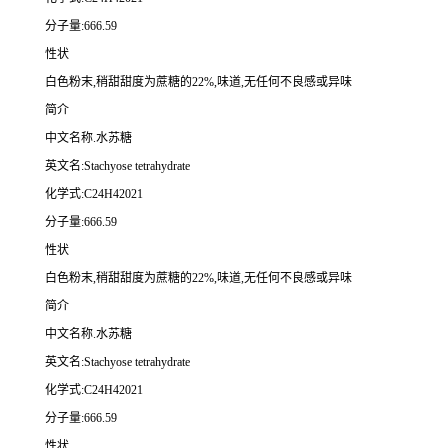
分子量:666.59
性状
白色粉末,稍甜甜度为蔗糖的22%,味道,无任何不良感或异味
简介
中文名称.水苏糖
英文名:Stachyose tetrahydrate
化学式:C24H42021
分子量:666.59
性状
白色粉末,稍甜甜度为蔗糖的22%,味道,无任何不良感或异味
简介
中文名称.水苏糖
英文名:Stachyose tetrahydrate
化学式:C24H42021
分子量:666.59
性状