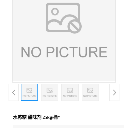
水苏糖 甜味剂 25kg/桶*