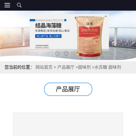
您当前的位置：
网站首页
>
产品展厅
>
甜味剂
>
水苏糖 甜味剂
25kg/桶*
产品展厅