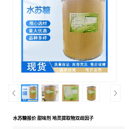
水苏糖报价 甜味剂 地灵提取物双歧因子