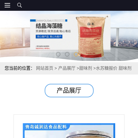
您当前的位置：
网站首页
>
产品展厅
>
甜味剂
>
水苏糖报价 甜味剂
地灵提取物双歧因子
产品展厅