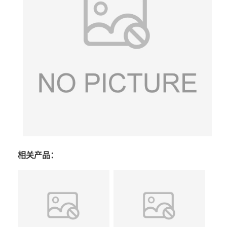
相关产品：