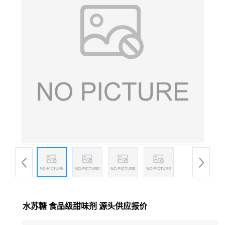
水苏糖 食品级甜味剂 源头供应报价