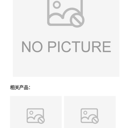
相关产品：