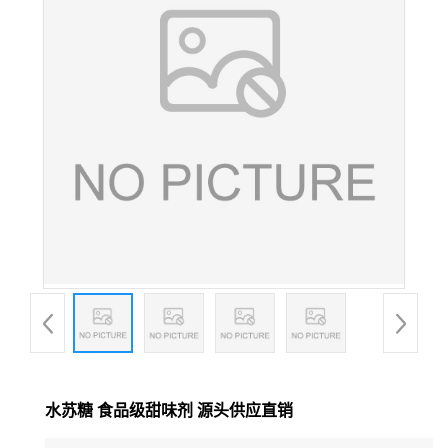
水苏糖 食品级甜味剂 源头供应直销