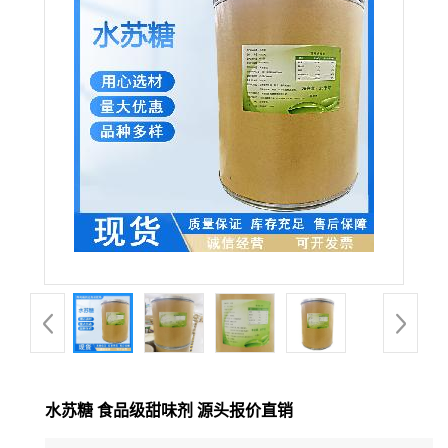
水苏糖 食品级甜味剂 源头报价直销