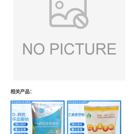
相关产品：